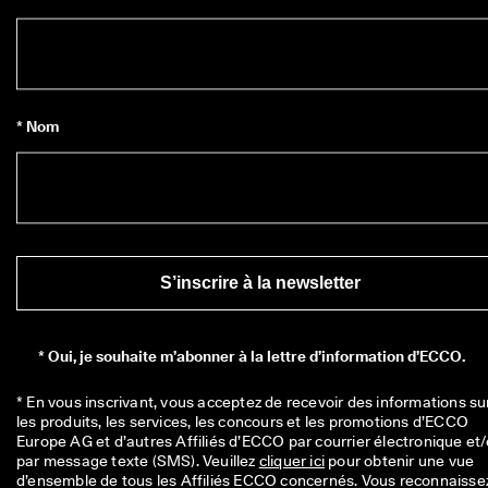
* Nom
S’inscrire à la newsletter
*
Oui, je souhaite m’abonner à la lettre d’information d’ECCO.
* En vous inscrivant, vous acceptez de recevoir des informations sur
les produits, les services, les concours et les promotions d’ECCO 
Europe AG et d’autres Affiliés d’ECCO par courrier électronique et/
par message texte (SMS). Veuillez 
cliquer ici
 pour obtenir une vue 
d’ensemble de tous les Affiliés ECCO concernés. Vous reconnaissez