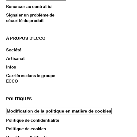
Renoncer au contrat ici
Signaler un problème de
sécurité du produit
À PROPOS D'ECCO
Société
Artisanat
Infos
Carrières dans le groupe
ECCO
POLITIQUES
Modification de la politique en matière de cookies
Politique de confidentialité
Politique de cookies