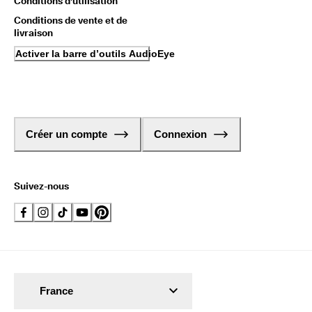
Conditions d'utilisation
Conditions de vente et de
livraison
Activer la barre d’outils AudioEye
Créer un compte
Connexion
Suivez-nous
France