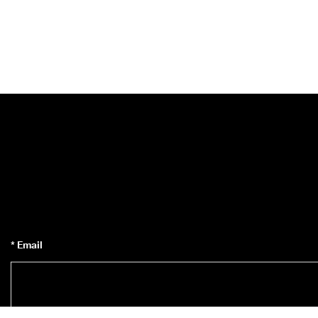
* Email