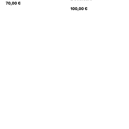
70,00 €
100,00 €