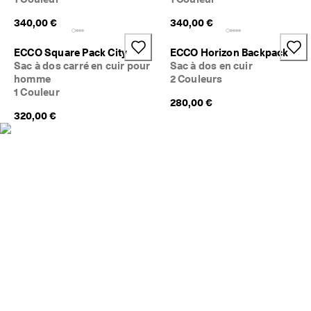
340,00 €
340,00 €
ECCO Square Pack City
ECCO Horizon Backpack
Sac à dos carré en cuir pour
Sac à dos en cuir
homme
2 Couleurs
1 Couleur
280,00 €
320,00 €