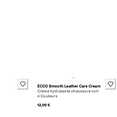
ECCO Smooth Leather Care Cream
Crème hydratante chaussure cuir
4 Couleurs
12,00 €