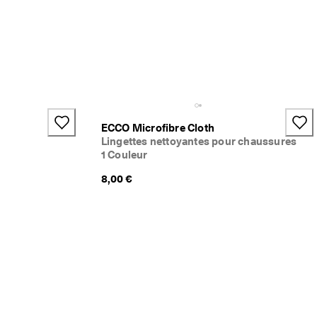
ECCO Microfibre Cloth
Lingettes nettoyantes pour chaussures
1 Couleur
8,00 €