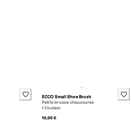
ECCO Small Shoe Brush
Petite brosse chaussures
1 Couleur
10,00 €