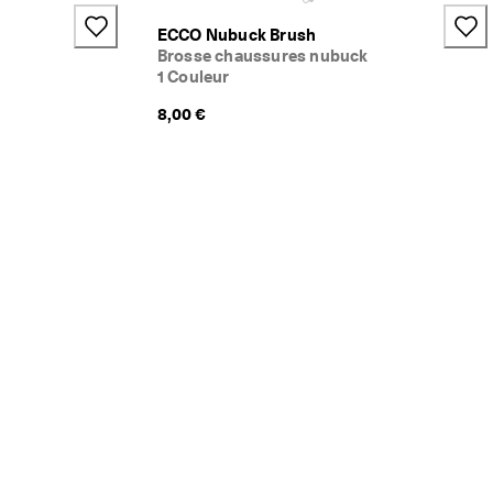
ECCO Nubuck Brush
Brosse chaussures nubuck
1 Couleur
8,00 €