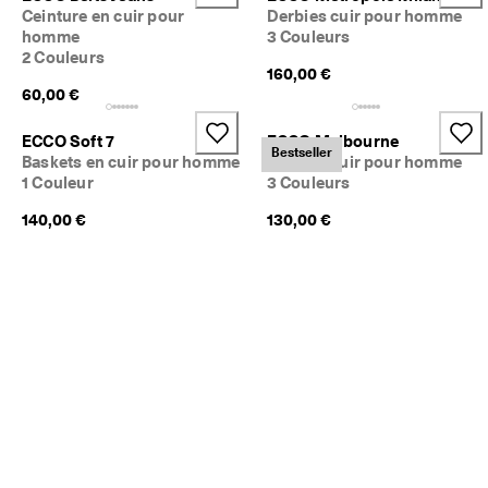
Ceinture en cuir pour
Derbies cuir pour homme
homme
3 Couleurs
2 Couleurs
160,00 €
60,00 €
ECCO Soft 7
ECCO Melbourne
Bestseller
Baskets en cuir pour homme
Derbies cuir pour homme
1 Couleur
3 Couleurs
140,00 €
130,00 €