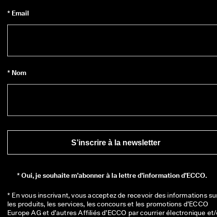
* Email
* Nom
S’inscrire à la newsletter
*
Oui, je souhaite m’abonner à la lettre d’information d’ECCO.
* En vous inscrivant, vous acceptez de recevoir des informations sur
les produits, les services, les concours et les promotions d’ECCO 
Europe AG et d’autres Affiliés d’ECCO par courrier électronique et/